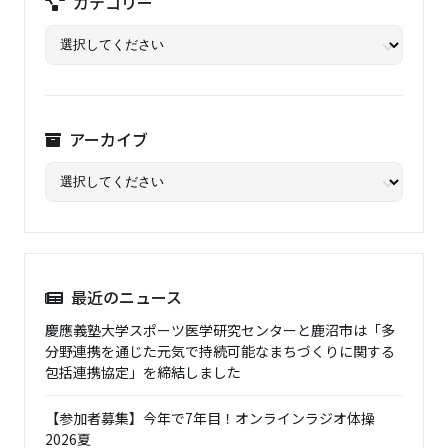
カテゴリー
アーカイブ
最近のニュース
慶應義塾大学スポーツ医学研究センターと鹿沼市は「多
分野連携を通じた元気で持続可能なまちづくりに関する
包括連携協定」を締結しました
【参加者募集】今年で7年目！オンラインラジオ体操
2026夏