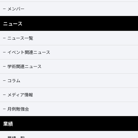
メンバー
ニュース
ニュース一覧
イベント関連ニュース
学術関連ニュース
コラム
メディア情報
月例勉強会
業績
業績一覧