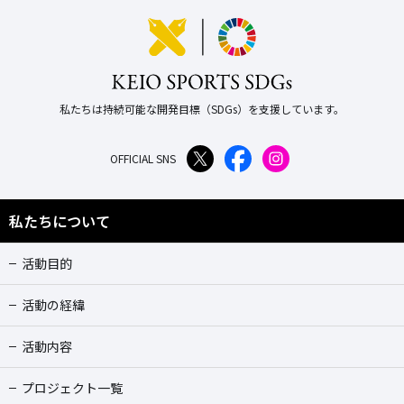
私たちは持続可能な開発目標（SDGs）を支援しています。
OFFICIAL SNS
私たちについて
活動目的
活動の経緯
活動内容
プロジェクト一覧