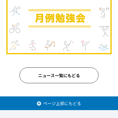
ニュース一覧にもどる
ページ上部にもどる