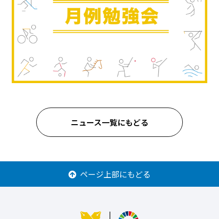
ニュース一覧にもどる
ページ上部にもどる