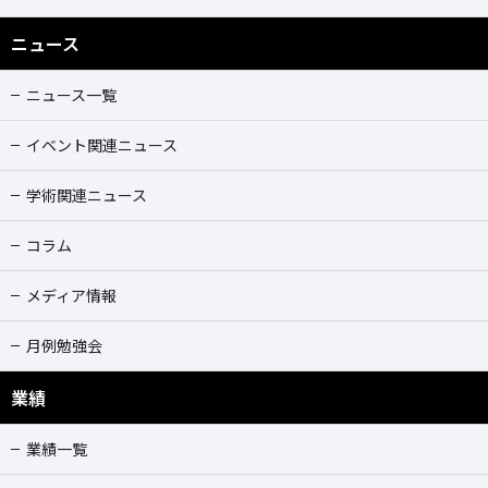
ニュース
ニュース一覧
イベント関連ニュース
学術関連ニュース
コラム
メディア情報
月例勉強会
業績
業績一覧