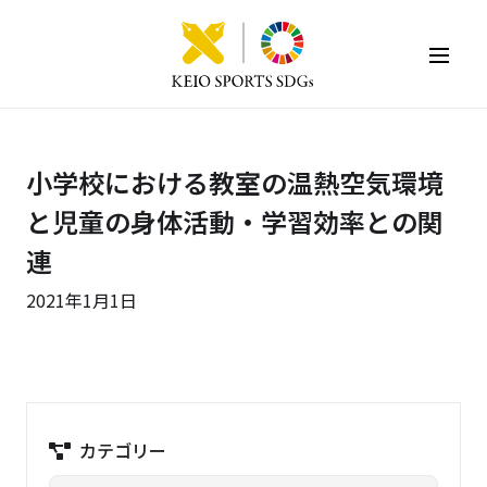
KEIO SPORTS SDGs
小学校における教室の温熱空気環境
と児童の身体活動・学習効率との関
連
2021年1月1日
カテゴリー