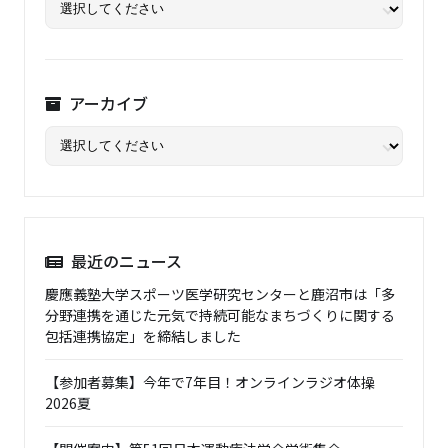
アーカイブ
最近のニュース
慶應義塾大学スポーツ医学研究センターと鹿沼市は「多
分野連携を通じた元気で持続可能なまちづくりに関する
包括連携協定」を締結しました
【参加者募集】今年で7年目！オンラインラジオ体操
2026夏