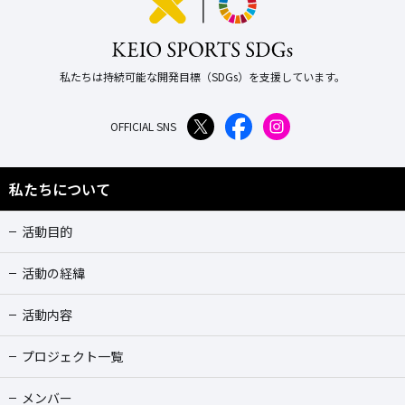
私たちは持続可能な開発目標（SDGs）を支援しています。
OFFICIAL SNS
私たちについて
活動目的
活動の経緯
活動内容
プロジェクト一覧
メンバー