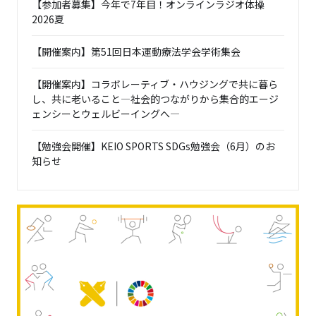
【参加者募集】今年で7年目！オンラインラジオ体操
2026夏
【開催案内】第51回日本運動療法学会学術集会
【開催案内】コラボレーティブ・ハウジングで共に暮ら
し、共に老いること―社会的つながりから集合的エージ
ェンシーとウェルビーイングへ―
【勉強会開催】KEIO SPORTS SDGs勉強会（6月）のお
知らせ