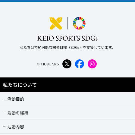
私たちは持続可能な開発目標（SDGs）を支援しています。
OFFICIAL SNS
私たちについて
活動目的
活動の経緯
活動内容