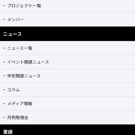
プロジェクト一覧
メンバー
ニュース
ニュース一覧
イベント関連ニュース
学術関連ニュース
コラム
メディア情報
月例勉強会
業績