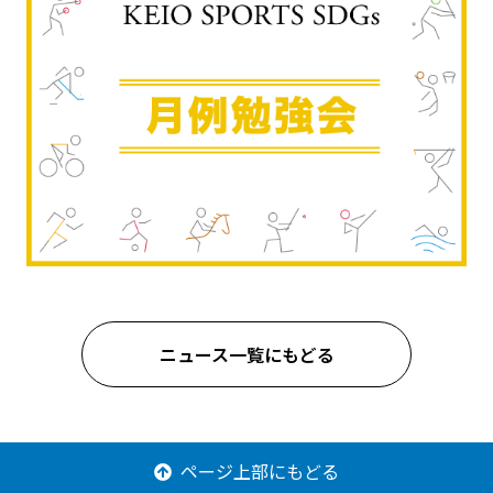
ニュース一覧にもどる
ページ上部にもどる