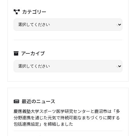
カテゴリー
アーカイブ
最近のニュース
慶應義塾大学スポーツ医学研究センターと鹿沼市は「多
分野連携を通じた元気で持続可能なまちづくりに関する
包括連携協定」を締結しました