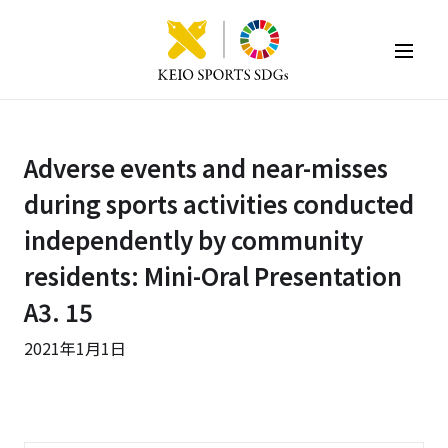
KEIO SPORTS SDGs
Adverse events and near-misses
during sports activities conducted
independently by community
residents: Mini-Oral Presentation
A3. 15
2021年1月1日