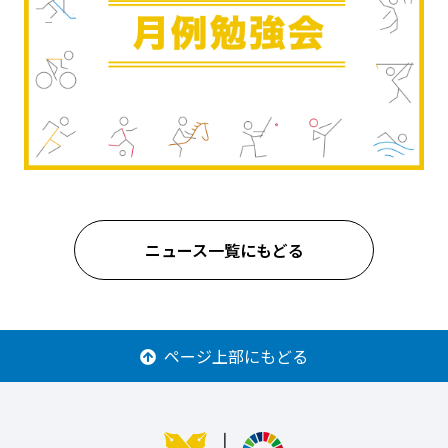
ニュース一覧にもどる
ページ上部にもどる