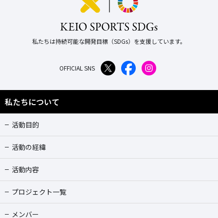
私たちは持続可能な開発目標（SDGs）を支援しています。
OFFICIAL SNS
私たちについて
活動目的
活動の経緯
活動内容
プロジェクト一覧
メンバー