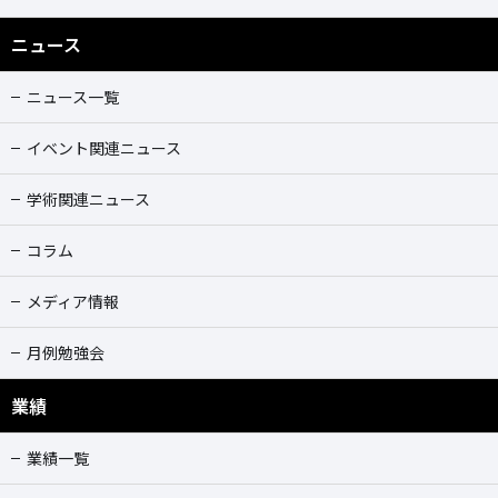
ニュース
ニュース一覧
イベント関連ニュース
学術関連ニュース
コラム
メディア情報
月例勉強会
業績
業績一覧