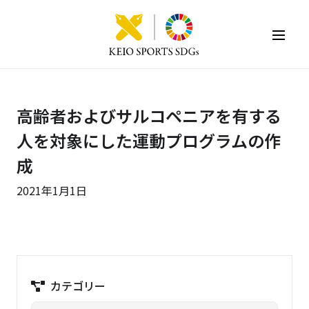
KEIO SPORTS SDGs
高齢者およびサルコペニアを有する
人を対象にした運動プログラムの作
成
2021年1月1日
カテゴリー