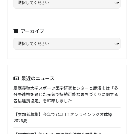
アーカイブ
最近のニュース
慶應義塾大学スポーツ医学研究センターと鹿沼市は「多
分野連携を通じた元気で持続可能なまちづくりに関する
包括連携協定」を締結しました
【参加者募集】今年で7年目！オンラインラジオ体操
2026夏