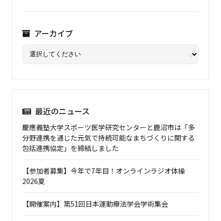
アーカイブ
最近のニュース
慶應義塾大学スポーツ医学研究センターと鹿沼市は「多
分野連携を通じた元気で持続可能なまちづくりに関する
包括連携協定」を締結しました
【参加者募集】今年で7年目！オンラインラジオ体操
2026夏
【開催案内】第51回日本運動療法学会学術集会