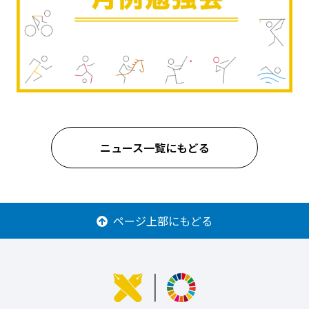
ニュース一覧にもどる
ページ上部にもどる