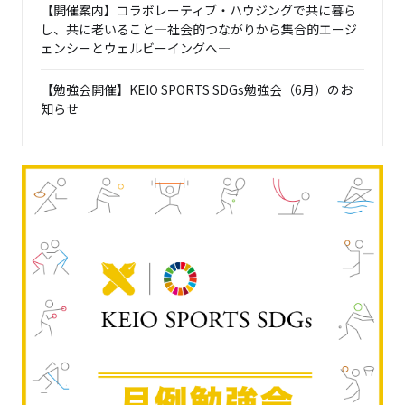
【開催案内】コラボレーティブ・ハウジングで共に暮ら
し、共に老いること―社会的つながりから集合的エージ
ェンシーとウェルビーイングへ―
【勉強会開催】KEIO SPORTS SDGs勉強会（6月）のお
知らせ