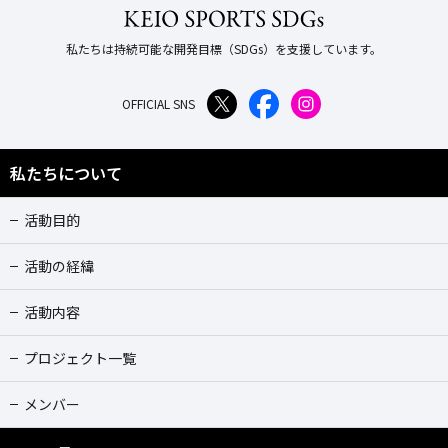
私たちは持続可能な開発目標（SDGs）を支援しています。
OFFICIAL SNS
私たちについて
活動目的
活動の経緯
活動内容
プロジェクト一覧
メンバー