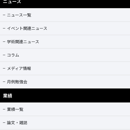
ニュース
ニュース一覧
イベント関連ニュース
学術関連ニュース
コラム
メディア情報
月例勉強会
業績
業績一覧
論文・雑誌