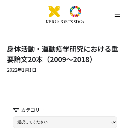
KEIO SPORTS SDGs
身体活動・運動疫学研究における重
要論文20本（2009～2018）
2022年1月1日
カテゴリー