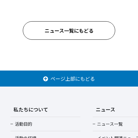
ニュース一覧にもどる
ページ上部にもどる
私たちについて
ニュース
活動目的
ニュース一覧
活動の経緯
イベント関連ニュー