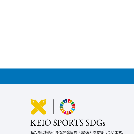
私たちは持続可能な開発目標（SDGs）を支援しています。