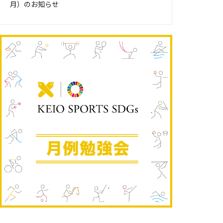
月）のお知らせ