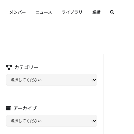
メンバー
ニュース
ライブラリ
業績
カテゴリー
アーカイブ