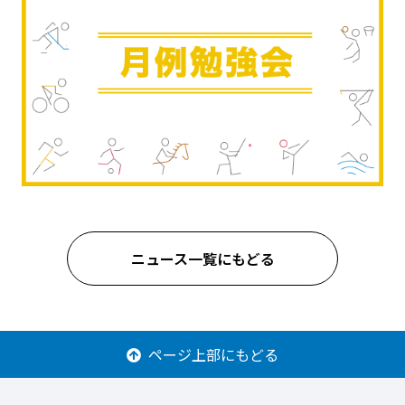
ニュース一覧にもどる
ページ上部にもどる