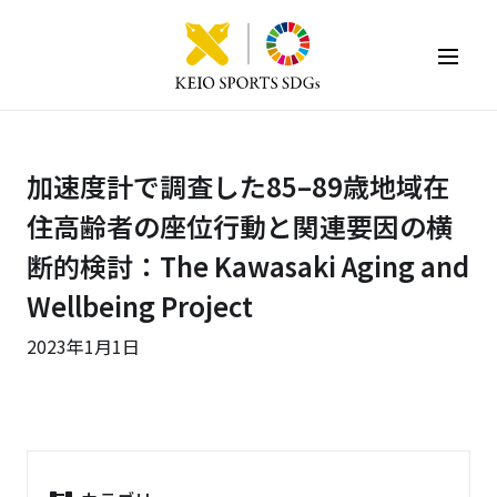
KEIO SPORTS SDGs
加速度計で調査した85–89歳地域在
住高齢者の座位行動と関連要因の横
断的検討：The Kawasaki Aging and
Wellbeing Project
2023年1月1日