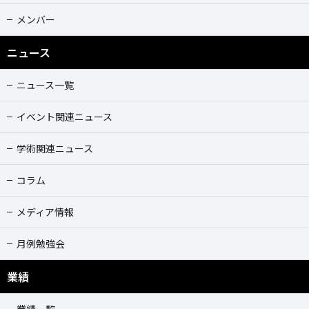
メンバー
ニュース
ニュース一覧
イベント関連ニュース
学術関連ニュース
コラム
メディア情報
月例勉強会
業績
業績一覧