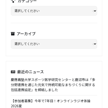
カテゴリー
アーカイブ
最近のニュース
慶應義塾大学スポーツ医学研究センターと鹿沼市は「多
分野連携を通じた元気で持続可能なまちづくりに関する
包括連携協定」を締結しました
【参加者募集】今年で7年目！オンラインラジオ体操
2026夏