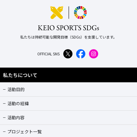
私たちは持続可能な開発目標（SDGs）を支援しています。
OFFICIAL SNS
私たちについて
活動目的
活動の経緯
活動内容
プロジェクト一覧