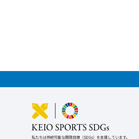
私たちは持続可能な開発目標（SDGs）を支援しています。