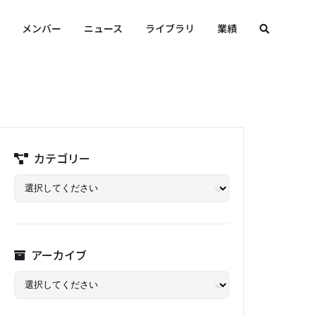
メンバー
ニュース
ライブラリ
業績
カテゴリー
アーカイブ