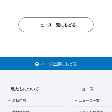
ニュース一覧にもどる
ページ上部にもどる
私たちについて
ニュース
活動目的
ニュース一覧
活動の経緯
イベント関連ニュー