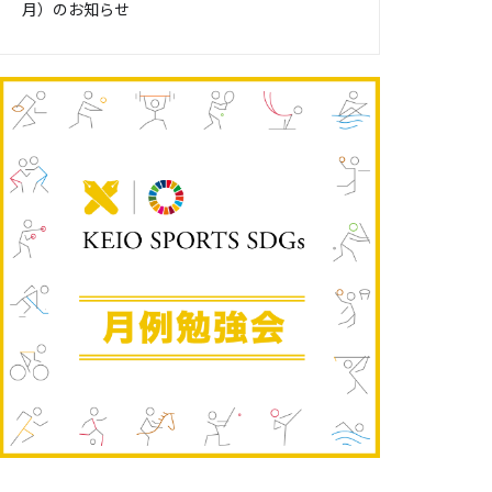
月）のお知らせ