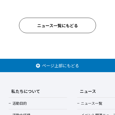
ニュース一覧にもどる
ページ上部にもどる
私たちについて
ニュース
活動目的
ニュース一覧
活動の経緯
イベント関連ニュー