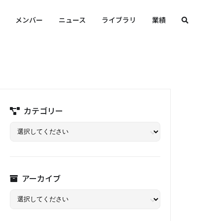
メンバー
ニュース
ライブラリ
業績
カテゴリー
アーカイブ