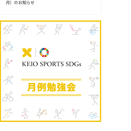
月）のお知らせ