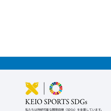
私たちは持続可能な開発目標（SDGs）を支援しています。