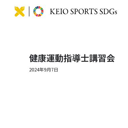
KEIO
健康運動指導士講習会
2024年9月7日