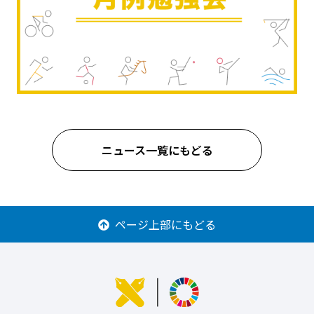
ニュース一覧にもどる
ページ上部にもどる