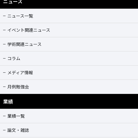
ニュース
ニュース一覧
イベント関連ニュース
学術関連ニュース
コラム
メディア情報
月例勉強会
業績
業績一覧
論文・雑誌