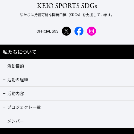
私たちは持続可能な開発目標（SDGs）を支援しています。
OFFICIAL SNS
私たちについて
活動目的
活動の経緯
活動内容
プロジェクト一覧
メンバー