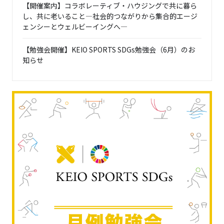
【開催案内】コラボレーティブ・ハウジングで共に暮ら
し、共に老いること―社会的つながりから集合的エージ
ェンシーとウェルビーイングへ―
【勉強会開催】KEIO SPORTS SDGs勉強会（6月）のお
知らせ