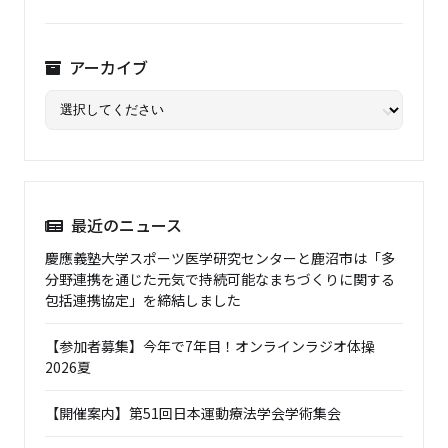
アーカイブ
最近のニュース
慶應義塾大学スポーツ医学研究センターと鹿沼市は「多
分野連携を通じた元気で持続可能なまちづくりに関する
包括連携協定」を締結しました
【参加者募集】今年で7年目！オンラインラジオ体操
2026夏
【開催案内】第51回日本運動療法学会学術集会