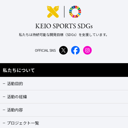
私たちは持続可能な開発目標（SDGs）を支援しています。
OFFICIAL SNS
私たちについて
活動目的
活動の経緯
活動内容
プロジェクト一覧