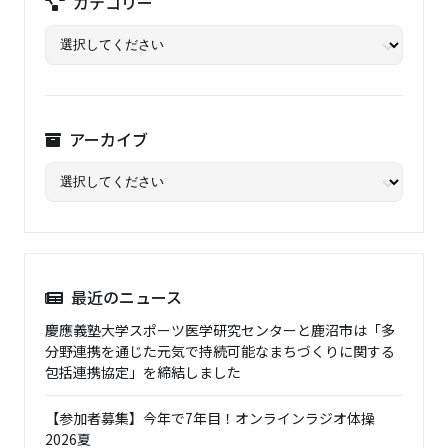
カテゴリー
アーカイブ
最近のニュース
慶應義塾大学スポーツ医学研究センターと鹿沼市は「多
分野連携を通じた元気で持続可能なまちづくりに関する
包括連携協定」を締結しました
【参加者募集】今年で7年目！オンラインラジオ体操
2026夏