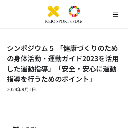
KEIO SPORTS SDGs
シンポジウム５ 「健康づくりのため
の身体活動・運動ガイド2023を活用
した運動指導」「安全・安心に運動
指導を行うためのポイント」
2024年9月1日