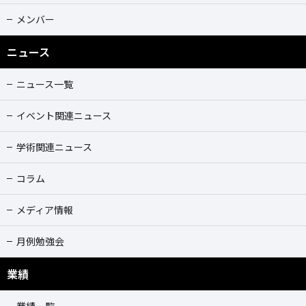
メンバー
ニュース
ニュース一覧
イベント関連ニュース
学術関連ニュース
コラム
メディア情報
月例勉強会
業績
業績一覧