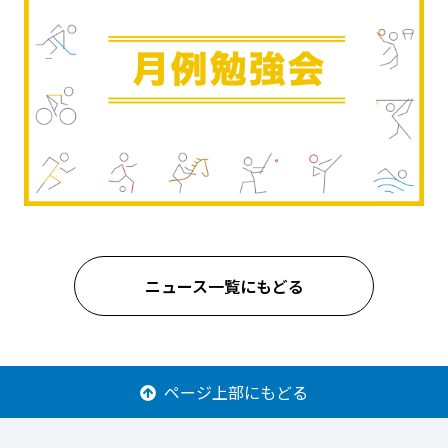
ニュース一覧にもどる
ページ上部にもどる