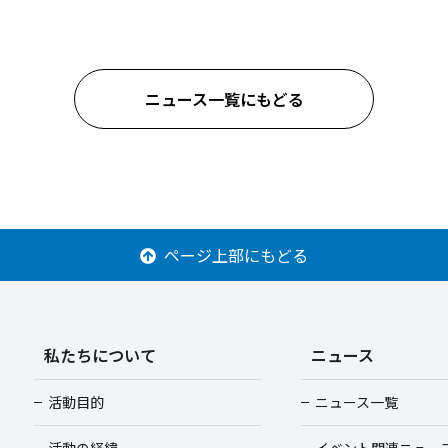
ニュース一覧にもどる
ページ上部にもどる
私たちについて
ニュース
活動目的
ニュース一覧
活動の経緯
イベント関連ニュー