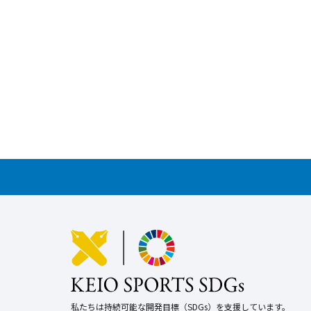
私たちは持続可能な開発目標（SDGs）を支援しています。