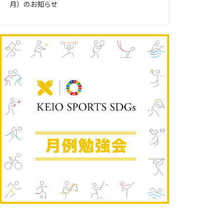
月）のお知らせ