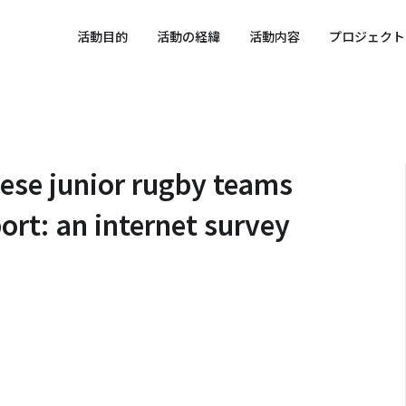
 SPORTS SDGs
活動目的
活動の経緯
活動内容
プロジェクト
nese junior rugby teams
ort: an internet survey