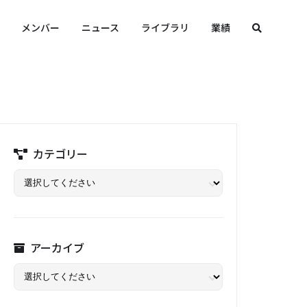
メンバー
ニュース
ライブラリ
業績
カテゴリー
アーカイブ