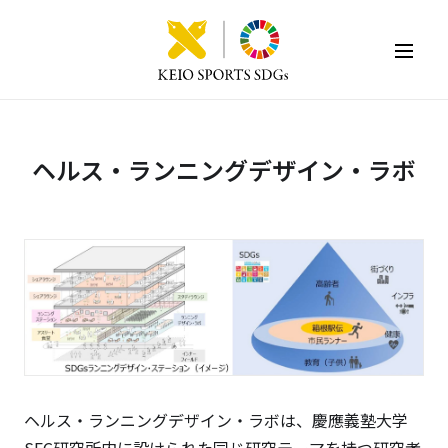
KEIO SPORTS SDGs
ヘルス・ランニングデザイン・ラボ
ヘルス・ランニングデザイン・ラボは、慶應義塾大学
SFC研究所内に設けられた同じ研究テーマを持つ研究者