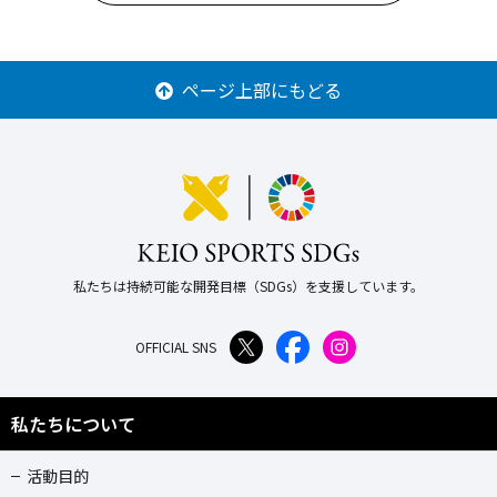
ページ上部にもどる
私たちは持続可能な開発目標（SDGs）を支援しています。
OFFICIAL SNS
私たちについて
活動目的