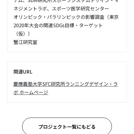
アム、SDM研究所スポーツシステムデザイン・マ
ネジメントラボ、スポーツ医学研究センター
オリンピック・パラリンピックの影響調査（東京
2020年大会の関連SDGs目標・ターゲット
（仮））
蟹江研究室
関連URL
慶應義塾大学SFC研究所ランニングデザイン・ラ
ボ ホームページ
プロジェクト一覧にもどる