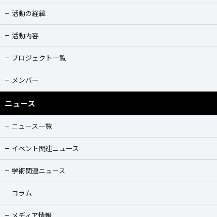
活動の経緯
活動内容
プロジェクト一覧
メンバー
ニュース
ニュース一覧
イベント関連ニュース
学術関連ニュース
コラム
メディア情報