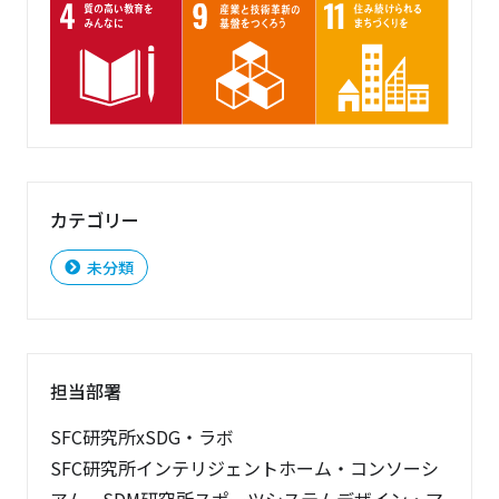
カテゴリー
未分類
担当部署
SFC研究所xSDG・ラボ
SFC研究所インテリジェントホーム・コンソーシ