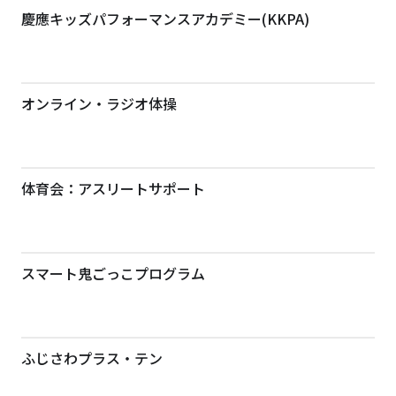
慶應キッズパフォーマンスアカデミー(KKPA)
オンライン・ラジオ体操
体育会：アスリートサポート
スマート鬼ごっこプログラム
ふじさわプラス・テン