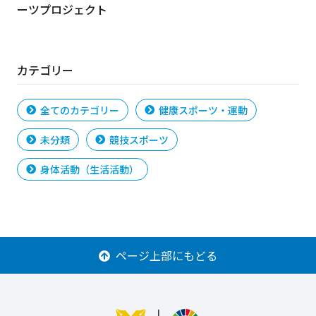
ーツプロジェクト
カテゴリー
全てのカテゴリー
健康スポーツ・運動
未分類
競技スポーツ
身体活動（生活活動）
ページ上部にもどる