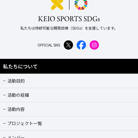
私たちは持続可能な開発目標（SDGs）を支援しています。
OFFICIAL SNS
私たちについて
活動目的
活動の経緯
活動内容
プロジェクト一覧
メンバー