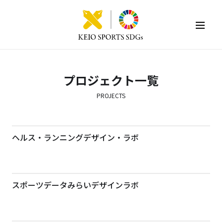
KEIO SPORTS SDGs
プロジェクト一覧
PROJECTS
ヘルス・ランニングデザイン・ラボ
スポーツデータみらいデザインラボ