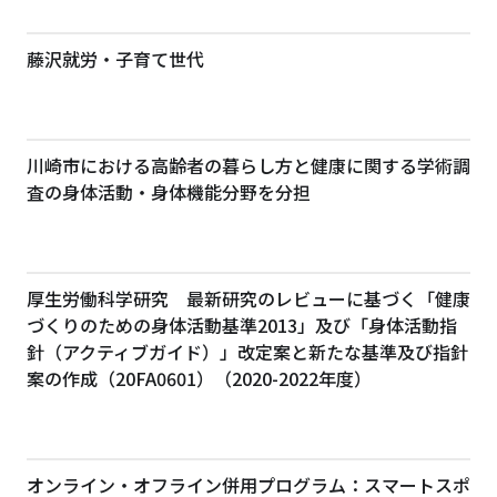
藤沢就労・子育て世代
川崎市における高齢者の暮らし方と健康に関する学術調
査の身体活動・身体機能分野を分担
厚生労働科学研究 最新研究のレビューに基づく「健康
づくりのための身体活動基準2013」及び「身体活動指
針（アクティブガイド）」改定案と新たな基準及び指針
案の作成（20FA0601）（2020-2022年度）
オンライン・オフライン併用プログラム：スマートスポ