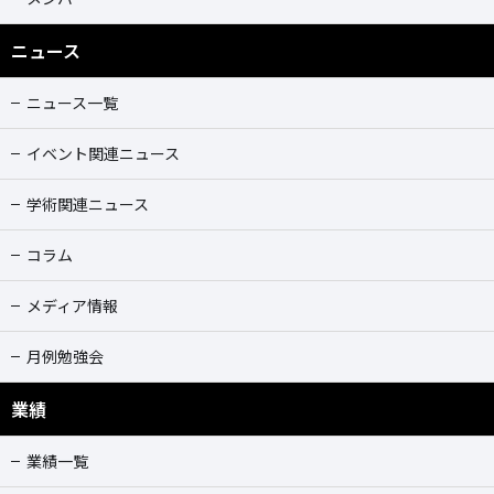
ニュース
ニュース一覧
イベント関連ニュース
学術関連ニュース
コラム
メディア情報
月例勉強会
業績
業績一覧