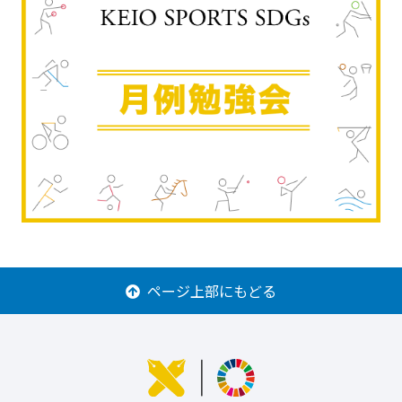
ページ上部にもどる