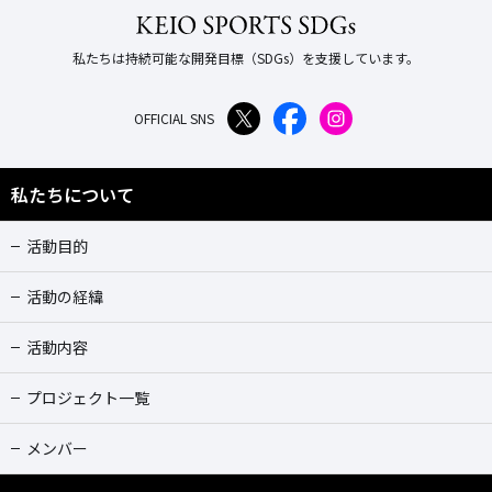
私たちは持続可能な開発目標（SDGs）を支援しています。
OFFICIAL SNS
私たちについて
活動目的
活動の経緯
活動内容
プロジェクト一覧
メンバー