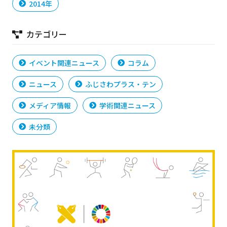
2014年
カテゴリー
イベント関連ニュース
コラム
ニュース
ふじさわプラス・テン
メディア情報
学術関連ニュース
未分類