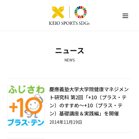
KEIO SPORTS SDGs
ニュース
NEWS
慶應義塾大学大学院健康マネジメン
ト研究科 第2回「+10（プラス・テ
ン）のすすめ～+10（プラス・テ
ン）基礎講座＆実践編」を開催
2014年11月19日