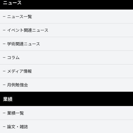
ニュース
ニュース一覧
イベント関連ニュース
学術関連ニュース
コラム
メディア情報
月例勉強会
業績
業績一覧
論文・雑誌