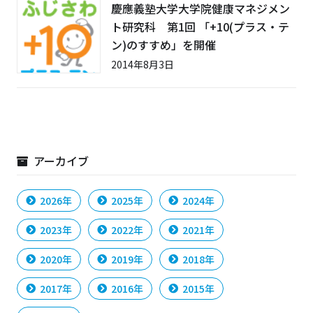
慶應義塾大学大学院健康マネジメン
ト研究科 第1回 「+10(プラス・テ
ン)のすすめ」を開催
2014年8月3日
アーカイブ
2026年
2025年
2024年
2023年
2022年
2021年
2020年
2019年
2018年
2017年
2016年
2015年