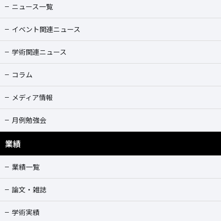
ニュース一覧
イベント関連ニュース
学術関連ニュース
コラム
メディア情報
月例勉強会
業績
業績一覧
論文・雑誌
学術実績