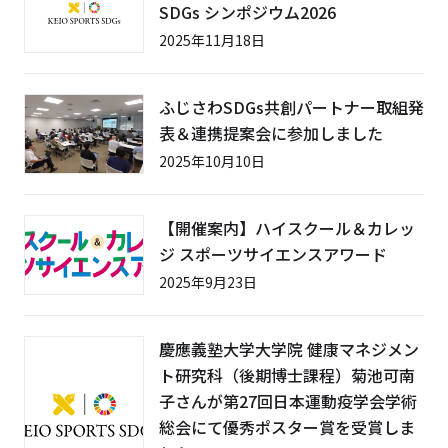
SDGs シンポジウム2026
2025年11月18日
ふじさわSDGs共創パートナー取組発
表＆連携提案会に参加しました
2025年10月10日
【開催案内】ハイスクール＆カレッ
ジ スポーツサイエンスアワード
2025年9月23日
慶應義塾大学大学院 健康マネジメン
ト研究科（後期博士課程）菊池可南
子さんが第27回日本運動疫学会学術
総会にて優秀ポスター賞を受賞しま