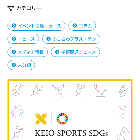
カテゴリー
イベント関連ニュース
コラム
ニュース
ふじさわプラス・テン
メディア情報
学術関連ニュース
未分類