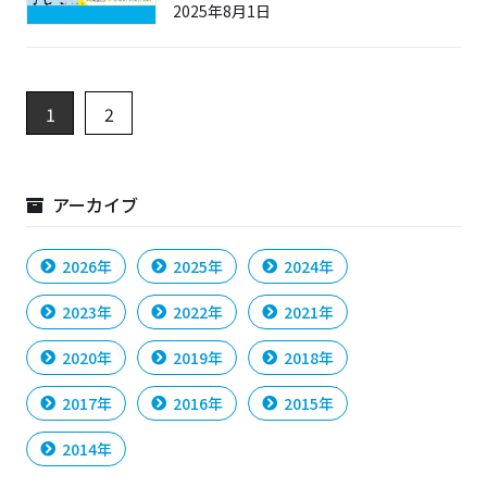
2025年8月1日
1
2
アーカイブ
2026年
2025年
2024年
2023年
2022年
2021年
2020年
2019年
2018年
2017年
2016年
2015年
2014年