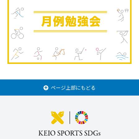
ページ上部にもどる