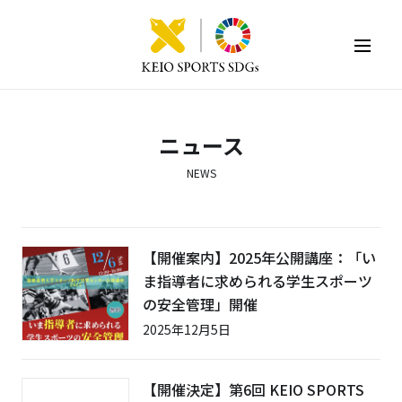
KEIO SPORTS SDGs
ニュース
NEWS
【開催案内】2025年公開講座：「い
ま指導者に求められる学生スポーツ
の安全管理」開催
2025年12月5日
【開催決定】第6回 KEIO SPORTS