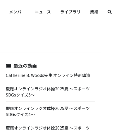
メンバー
ニュース
ライブラリ
業績
最近の動画
Catherine B. Woods先生 オンライン特別講演
慶應オンラインラジオ体操2025夏 ～スポーツ
SDGsクイズ5～
慶應オンラインラジオ体操2025夏 ～スポーツ
SDGsクイズ4～
慶應オンラインラジオ体操2025夏 ～スポーツ