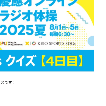
イズです！