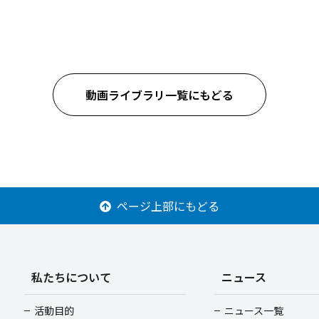
動画ライブラリ一覧にもどる
ページ上部にもどる
私たちについて
ニュース
活動目的
ニュース一覧