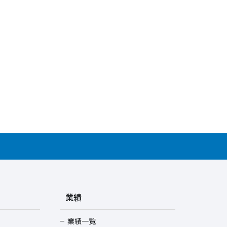
業績
業績一覧