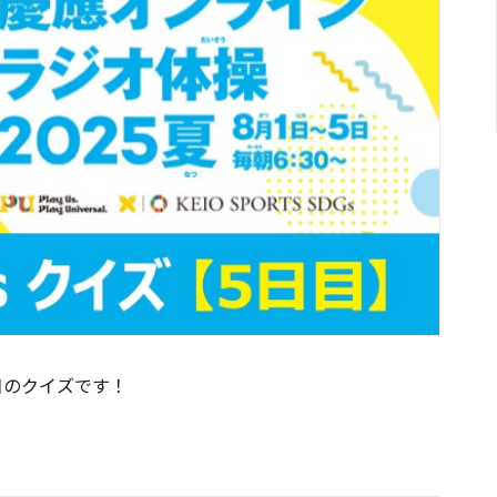
目のクイズです！