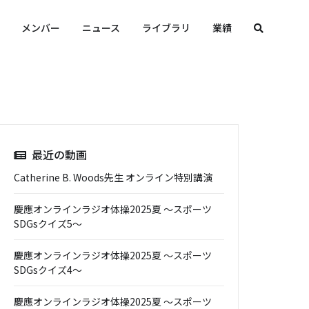
メンバー
ニュース
ライブラリ
業績
最近の動画
Catherine B. Woods先生 オンライン特別講演
慶應オンラインラジオ体操2025夏 ～スポーツ
SDGsクイズ5～
慶應オンラインラジオ体操2025夏 ～スポーツ
SDGsクイズ4～
慶應オンラインラジオ体操2025夏 ～スポーツ