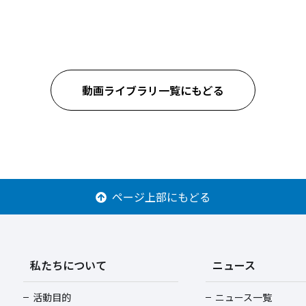
動画ライブラリ一覧にもどる
ページ上部にもどる
私たちについて
ニュース
活動目的
ニュース一覧