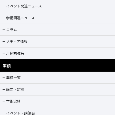
イベント関連ニュース
学術関連ニュース
コラム
メディア情報
月例勉強会
業績
業績一覧
論文・雑誌
学術実績
イベント・講演会