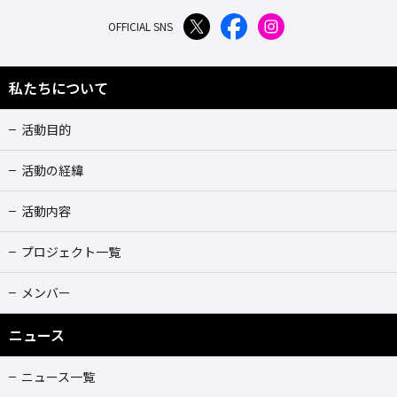
OFFICIAL SNS
私たちについて
活動目的
活動の経緯
活動内容
プロジェクト一覧
メンバー
ニュース
ニュース一覧