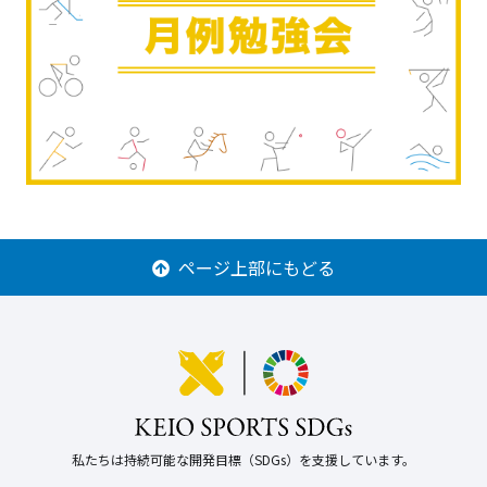
ページ上部にもどる
私たちは持続可能な開発目標（SDGs）を支援しています。