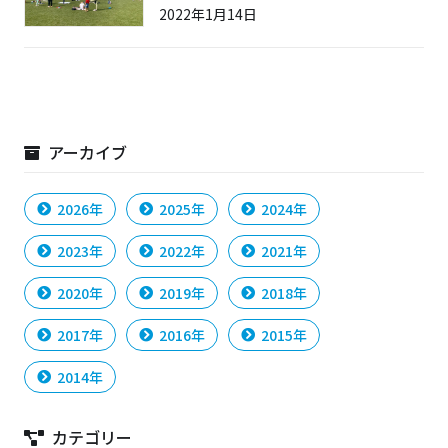
2022年1月14日
アーカイブ
2026年
2025年
2024年
2023年
2022年
2021年
2020年
2019年
2018年
2017年
2016年
2015年
2014年
カテゴリー