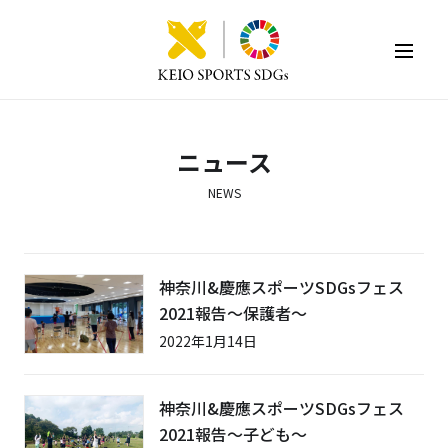
KEIO SPORTS SDGs
ニュース
NEWS
神奈川&慶應スポーツSDGsフェス
2021報告〜保護者〜
2022年1月14日
神奈川&慶應スポーツSDGsフェス
2021報告〜子ども〜