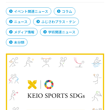
イベント関連ニュース
コラム
ニュース
ふじさわプラス・テン
メディア情報
学術関連ニュース
未分類