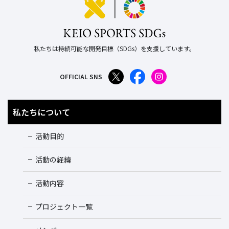
私たちは持続可能な開発目標（SDGs）を支援しています。
OFFICIAL SNS
私たちについて
活動目的
活動の経緯
活動内容
プロジェクト一覧