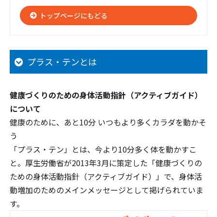
トップページにもどる
プラス・テンとは
健康づくりのための身体活動指針（アクティブガイド）
について
健康のために、あと10分 いつもより多くカラダを動かそ
う
「プラス・テン」とは、今より10分多く体を動かすこ
と。厚生労働省が2013年3月に策定した「健康づくりの
ための身体活動指針（アクティブガイド）」で、身体活
動増加のためのメインメッセージとして掲げられていま
す。