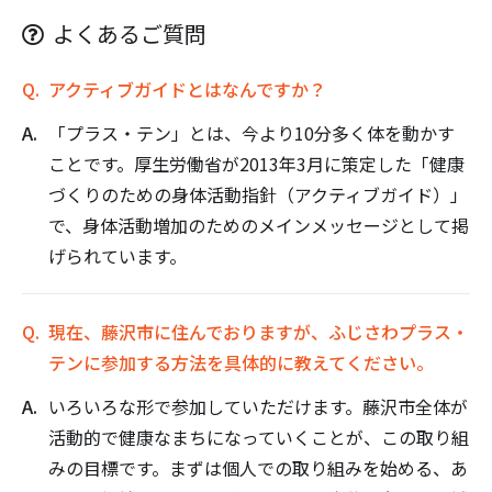
よくあるご質問
アクティブガイドとはなんですか？
「プラス・テン」とは、今より10分多く体を動かす
ことです。厚生労働省が2013年3月に策定した「健康
づくりのための身体活動指針（アクティブガイド）」
で、身体活動増加のためのメインメッセージとして掲
げられています。
現在、藤沢市に住んでおりますが、ふじさわプラス・
テンに参加する方法を具体的に教えてください。
いろいろな形で参加していただけます。藤沢市全体が
活動的で健康なまちになっていくことが、この取り組
みの目標です。まずは個人での取り組みを始める、あ