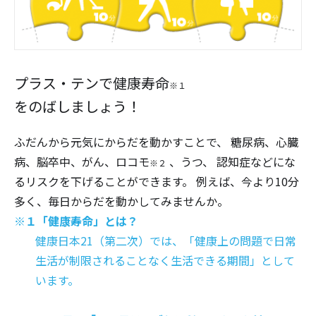
プラス・テンで健康寿命
※１
をのばしましょう！
ふだんから元気にからだを動かすことで、 糖尿病、心臓
病、脳卒中、がん、ロコモ
、うつ、 認知症などにな
※２
るリスクを下げることができます。 例えば、今より10分
多く、毎日からだを動かしてみませんか。
※１「健康寿命」とは？
健康日本21（第二次）では、「健康上の問題で日常
生活が制限されることなく生活できる期間」として
います。