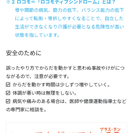
※２ ロコモ＝「ロコモティブシンドローム」とは？
骨や関節の病気、筋力の低下、バランス能力の低下
によって転倒・骨折しやすくなることで、自立した
生活ができなくなり介護が必要となる危険性が高い
状態を指しています。
安全のために
誤ったやり方でからだを動かすと思わぬ事故やけがにつ
ながるので、注意が必要です。
からだを動かす時間は少しずつ増やしていく。
体調が悪い時は無理をしない。
病気や痛みのある場合は、医師や健康運動指導士など
の専門家に相談を。