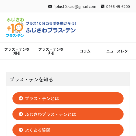
f.plus10.keio@gmail.com
0466-49-6200
ふじさわプラス・テン
プラス・テンを
プラス・テンを
コラム
ニュースレター
知る
する
プラス・テンを知る
プラス・テンとは
ふじさわプラス・テンとは
よくある質問