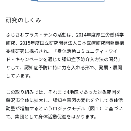
研究のしくみ
ふじさわプラス・テンの活動は、2014年度厚生労働科学
研究、2015年度国立研究開発法人日本医療研究開発機構
委託研究に採択され、「身体活動コミュニティ・ワイ
ド・キャンペーンを通じた認知症予防介入方法の開発」
として、認知症予防に特に力を入れる形で、発展・展開
しています。
この取り組みでは、それまで4地区であった対象範囲を
藤沢市全体に拡大し、認知や意図の変化を介して身体活
動量が増加するというロジックモデル（図１）に基づい
て、集団として身体活動促進をはかります。