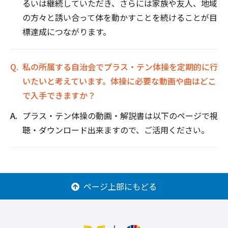
るいは継続していただき、さらには家族や友人、地域
の方々と誘い合って体を動かすことを続けることが目
標達成につながります。
私の所属する自治会でプラス・テン体操を定期的に行
いたいと考えています。体操に必要な動画や曲はどこ
で入手できますか？
プラス・テン体操の動画・解説書は以下のページで視
聴・ダウンロード出来ますので、ご活用ください。
ページ上部にもどる