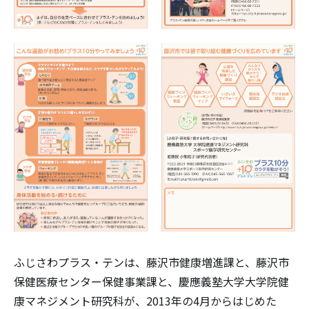
ふじさわプラス・テンは、藤沢市健康増進課と、藤沢市
保健医療センター保健事業課と、慶應義塾大学大学院健
康マネジメント研究科が、2013年の4月からはじめた