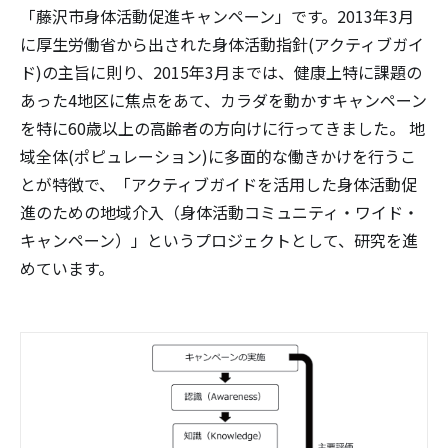
「藤沢市身体活動促進キャンペーン」です。2013年3月
に厚生労働省から出された身体活動指針(アクティブガイ
ド)の主旨に則り、2015年3月までは、健康上特に課題の
あった4地区に焦点をあて、カラダを動かすキャンペーン
を特に60歳以上の高齢者の方向けに行ってきました。 地
域全体(ポピュレーション)に多面的な働きかけを行うこ
とが特徴で、「アクティブガイドを活用した身体活動促
進のための地域介入（身体活動コミュニティ・ワイド・
キャンペーン）」というプロジェクトとして、研究を進
めています。