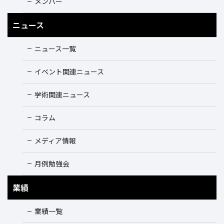
メンバー
ニュース
ニュース一覧
イベント関連ニュース
学術関連ニュース
コラム
メディア情報
月例勉強会
業績
業績一覧