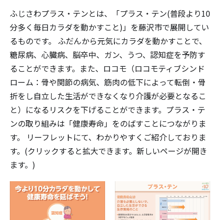
ふじさわプラス・テンとは、「プラス・テン(普段より10
分多く毎日カラダを動かすこと)」を藤沢市で展開してい
るものです。 ふだんから元気にカラダを動かすことで、
糖尿病、心臓病、脳卒中、ガン、うつ、認知症を予防す
ることができます。また、ロコモ（ロコモティブシンド
ローム：骨や関節の病気、筋肉の低下によって転倒・骨
折をし自立した生活ができなくなり介護が必要となるこ
と）になるリスクを下げることができます。プラス・テ
ンの取り組みは「健康寿命」をのばすことにつながりま
す。 リーフレットにて、わかりやすくご紹介しておりま
す。(クリックすると拡大できます。新しいページが開き
ます。)